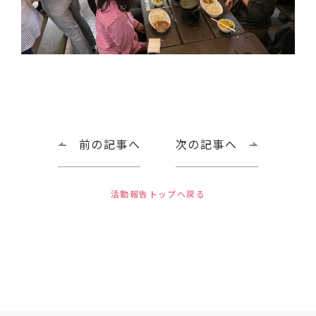
前の記事へ
次の記事へ
活動報告トップへ戻る