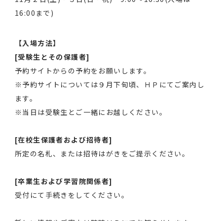
16:00まで)
【入場方法】
[受験生とその保護者]
予約サイトからの予約をお願いします。
※予約サイトについては９月下旬頃、ＨＰにてご案内し
ます。
※当日は受験生とご一緒にお越しください。
[在校生保護者および招待者]
所定の名札、または招待はがきをご提示ください。
[卒業生および学習院関係者]
受付にて手続きをしてください。