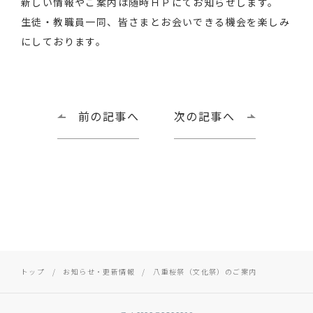
新しい情報やご案内は随時ＨＰにてお知らせします。
生徒・教職員一同、皆さまとお会いできる機会を楽しみ
にしております。
前の記事へ
次の記事へ
トップ
お知らせ・更新情報
八重桜祭（文化祭）のご案内