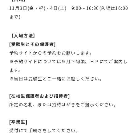
11月3日(金・祝)・4日(土) 9:00～16:30(入場は16:00
まで)
【入場方法】
[受験生とその保護者]
予約サイトからの予約をお願いします。
※予約サイトについては９月下旬頃、ＨＰにてご案内し
ます。
※当日は受験生とご一緒にお越しください。
[在校生保護者および招待者]
所定の名札、または招待はがきをご提示ください。
[卒業生]
受付にて手続きをしてください。