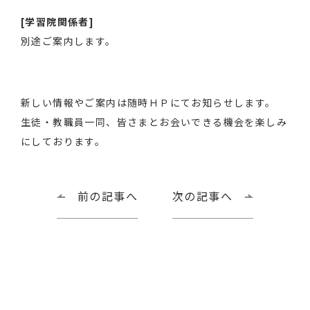
[学習院関係者]
別途ご案内します。
新しい情報やご案内は随時ＨＰにてお知らせします。
生徒・教職員一同、皆さまとお会いできる機会を楽しみ
にしております。
前の記事へ
次の記事へ